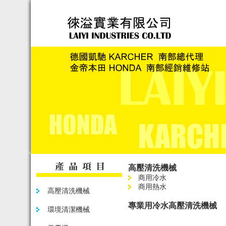
高壓清洗機械
商用冷水
商用熱水
高壓清洗機械
專業用冷水高壓清洗機械
環境清潔機械