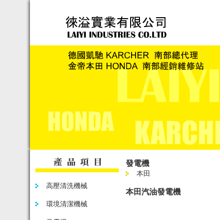
發電機
本田
高壓清洗機械
本田汽油發電機
環境清潔機械